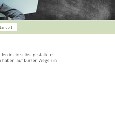
tandort
n in ein selbst gestaltetes
n haben, auf kurzen Wegen in